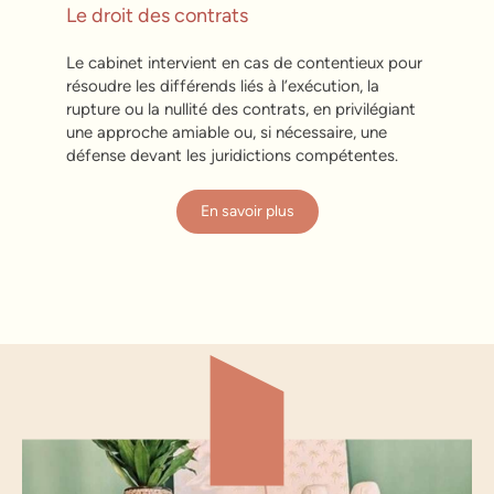
Le droit des contrats
Le cabinet intervient en cas de contentieux pour
résoudre les différends liés à l’exécution, la
rupture ou la nullité des contrats, en privilégiant
une approche amiable ou, si nécessaire, une
défense devant les juridictions compétentes.
En savoir plus