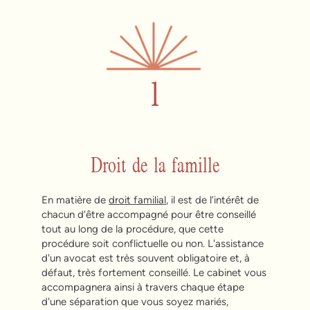
1
Droit de la famille
En matière de
droit familial
, il est de l’intérêt de
chacun d’être accompagné pour être conseillé
tout au long de la procédure, que cette
procédure soit conflictuelle ou non. L'assistance
d'un avocat est très souvent obligatoire et, à
défaut, très fortement conseillé. Le cabinet vous
accompagnera ainsi à travers chaque étape
d'une séparation que vous soyez mariés,