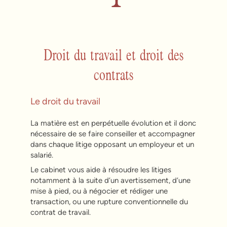
Droit du travail et droit des
contrats
Le droit du travail
La matière est en perpétuelle évolution et il donc
nécessaire de se faire conseiller et accompagner
dans chaque litige opposant un employeur et un
salarié.
Le cabinet vous aide à résoudre les litiges
notamment à la suite d’un avertissement, d’une
mise à pied, ou à négocier et rédiger une
transaction, ou une rupture conventionnelle du
contrat de travail.