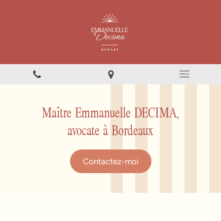
Maître Emmanuelle DECIMA,
avocate à Bordeaux
Contactez-moi