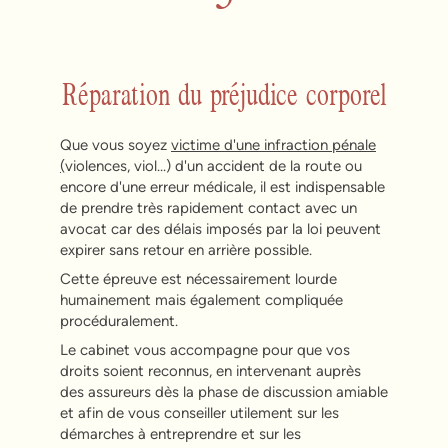
Réparation du préjudice corporel
Que vous soyez
victime d'une infraction pénale
(
violences, viol...) d'un accident de la route ou
encore d'une erreur médicale, il est indispensable
de prendre très rapidement contact avec un
avocat car des délais imposés par la loi peuvent
expirer sans retour en arrière possible.
Cette épreuve est nécessairement lourde
humainement mais également compliquée
procéduralement.
Le cabinet vous accompagne pour que vos
droits soient reconnus, en intervenant auprès
des assureurs dès la phase de discussion amiable
et afin de vous conseiller utilement sur les
démarches à entreprendre et sur les