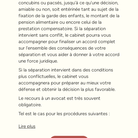
concubins ou pacsés, jusqu'à ce qu'une décision,
amiable ou non, soit entérinée tant au sujet de la
fixation de la garde des enfants, le montant de la
pension alimentaire ou encore celui de la
prestation compensatoire. Si la séparation
intervient sans conflit, le cabinet pourra vous
accompagner pour finaliser un accord complet
sur l'ensemble des conséquences de votre
séparation et vous aider à donner à votre accord
une force juridique.
Si la séparation intervient dans des conditions
plus conflictuelles, le cabinet vous
accompagnera pour préparer au mieux votre
défense et obtenir la décision la plus favorable.
Le recours à un avocat est très souvent
obligatoire.
Tel est le cas pour les procédures suivantes :
Lire plus