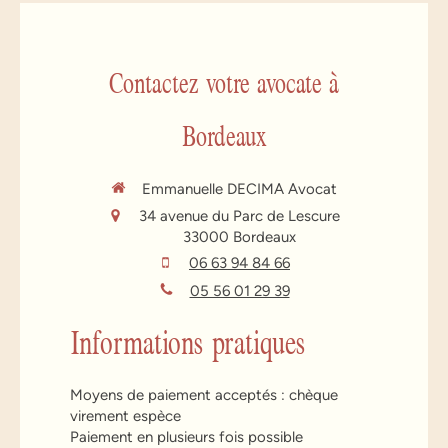
Contactez votre avocate à
Bordeaux
Emmanuelle DECIMA Avocat
34 avenue du Parc de Lescure
33000
Bordeaux
06 63 94 84 66
05 56 01 29 39
Informations pratiques
Moyens de paiement acceptés : chèque
virement espèce
Paiement en plusieurs fois possible