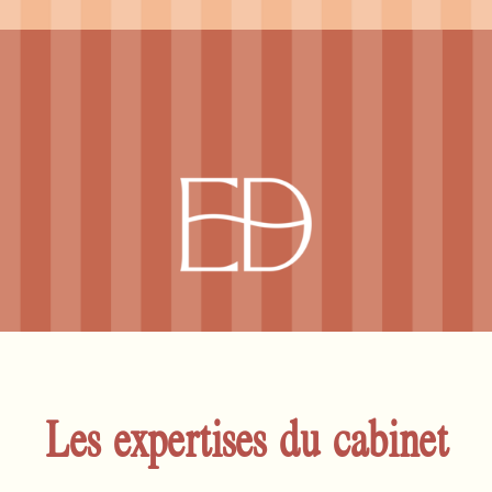
Les expertises du cabinet