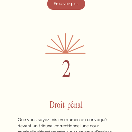
En savoir plus
2
Droit pénal
Que vous soyez mis en examen ou convoqué
devant un tribunal correctionnel une cour