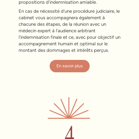
propositions d’indemnisation amiable.
En cas de nécessité d'une procédure judiciaire, le
cabinet vous accompagnera également à
chacune des étapes, de la réunion avec un
médecin expert à l'audience arbitrant
l'indemnisation finale et ce, avec pour objectif un
accompagnement humain et optimal sur le
montant des dommages et intérêts perçus.
En savoir plus
4