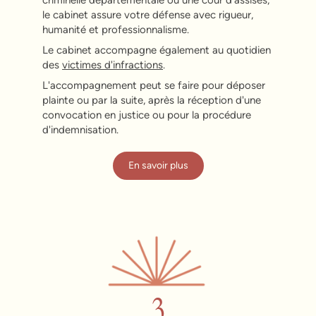
criminelle départementale ou une cour d'assises,
le cabinet assure votre défense avec rigueur,
humanité et professionnalisme.
Le cabinet accompagne également au quotidien
des
victimes d'infractions
.
L'accompagnement peut se faire pour déposer
plainte ou par la suite, après la réception d'une
convocation en justice ou pour la procédure
d'indemnisation.
En savoir plus
3