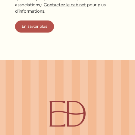
associations).
Contactez le cabinet
pour plus
d'informations.
En savoir plus