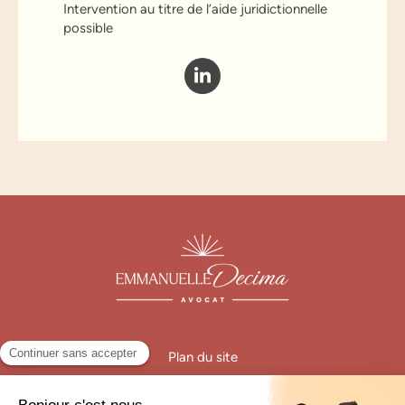
Intervention au titre de l’aide juridictionnelle
possible
Plan du site
Mentions légales