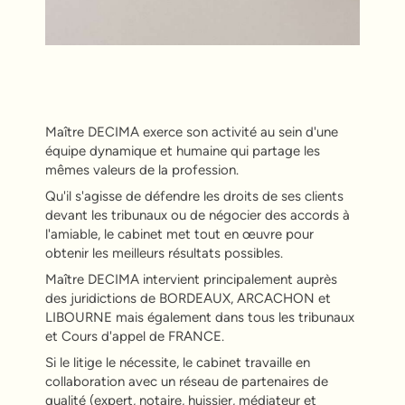
Maître DECIMA exerce son activité au sein d'une
équipe dynamique et humaine qui partage les
mêmes valeurs de la profession.
Qu'il s'agisse de défendre les droits de ses clients
devant les tribunaux ou de négocier des accords à
l'amiable, le cabinet met tout en œuvre pour
obtenir les meilleurs résultats possibles.
Maître DECIMA intervient principalement auprès
des juridictions de BORDEAUX, ARCACHON et
LIBOURNE mais également dans tous les tribunaux
et Cours d'appel de FRANCE.
Si le litige le nécessite, le cabinet travaille en
collaboration avec un réseau de partenaires de
qualité (expert, notaire, huissier, médiateur et